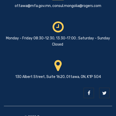
ottawa@mfa.gov.mn
,
consul.mongolia@rogers.com
Monday - Friday 08:30-12:30, 13:30-17:00 ; Saturday - Sunday
Closed
130 Albert Street, Suite 1620, Ottawa, ON, K1P 5G4