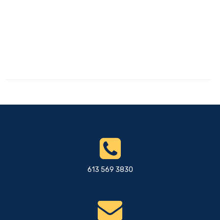
613 569 3830