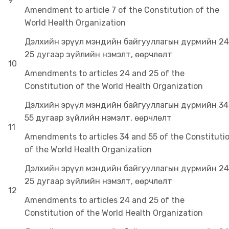
9
Amendment to article 7 of the Constitution of the
World Health Organization
Дэлхийн эрүүл мэндийн байгууллагын дүрмийн 24
25 дугаар зүйлийн нэмэлт, өөрчлөлт
10
Amendments to articles 24 and 25 of the
Constitution of the World Health Organization
Дэлхийн эрүүл мэндийн байгууллагын дүрмийн 34
55 дугаар зүйлийн нэмэлт, өөрчлөлт
11
Amendments to articles 34 and 55 of the Constituti
of the World Health Organization
Дэлхийн эрүүл мэндийн байгууллагын дүрмийн 24
25 дугаар зүйлийн нэмэлт, өөрчлөлт
12
Amendments to articles 24 and 25 of the
Constitution of the World Health Organization