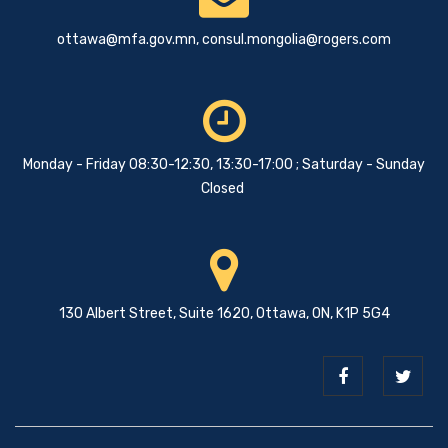
ottawa@mfa.gov.mn
,
consul.mongolia@rogers.com
Monday - Friday 08:30-12:30, 13:30-17:00 ; Saturday - Sunday
Closed
130 Albert Street, Suite 1620, Ottawa, ON, K1P 5G4