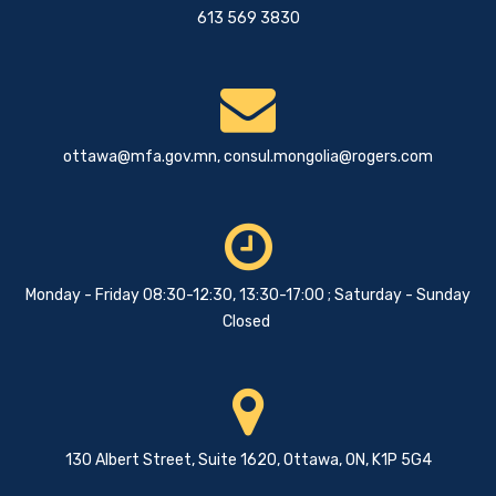
613 569 3830
ottawa@mfa.gov.mn
,
consul.mongolia@rogers.com
Monday - Friday 08:30-12:30, 13:30-17:00 ; Saturday - Sunday
Closed
130 Albert Street, Suite 1620, Ottawa, ON, K1P 5G4