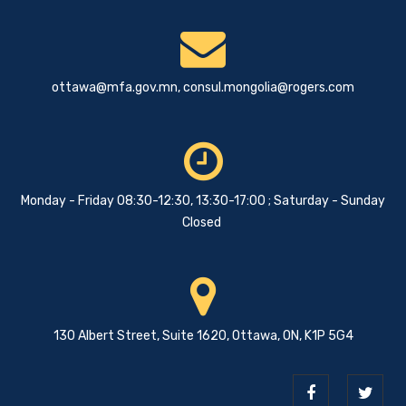
ottawa@mfa.gov.mn
,
consul.mongolia@rogers.com
Monday - Friday 08:30-12:30, 13:30-17:00 ; Saturday - Sunday
Closed
130 Albert Street, Suite 1620, Ottawa, ON, K1P 5G4