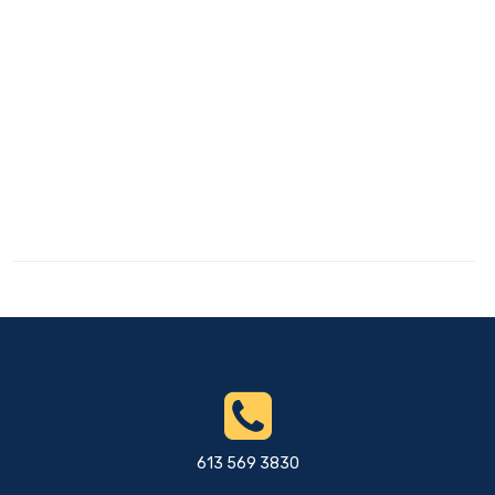
613 569 3830