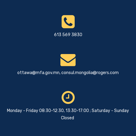
613 569 3830
ottawa@mfa.gov.mn
,
consul.mongolia@rogers.com
Monday - Friday 08:30-12:30, 13:30-17:00 ; Saturday - Sunday
Closed