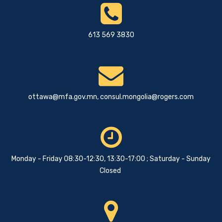
613 569 3830
ottawa@mfa.gov.mn
,
consul.mongolia@rogers.com
Monday - Friday 08:30-12:30, 13:30-17:00 ; Saturday - Sunday
Closed