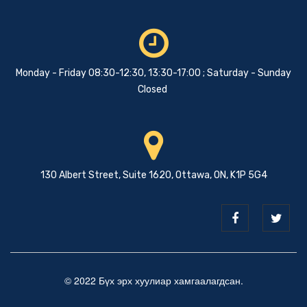
Monday - Friday 08:30-12:30, 13:30-17:00 ; Saturday - Sunday
Closed
130 Albert Street, Suite 1620, Ottawa, ON, K1P 5G4
© 2022 Бүх эрх хуулиар хамгаалагдсан.