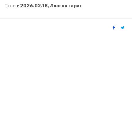
Огноо:
2026.02.18, Лхагва гараг