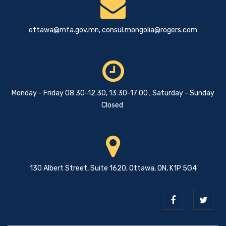
ottawa@mfa.gov.mn
,
consul.mongolia@rogers.com
Monday - Friday 08:30-12:30, 13:30-17:00 ; Saturday - Sunday
Closed
130 Albert Street, Suite 1620, Ottawa, ON, K1P 5G4