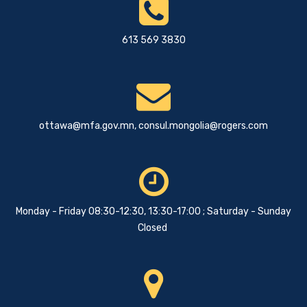
613 569 3830
ottawa@mfa.gov.mn
,
consul.mongolia@rogers.com
Monday - Friday 08:30-12:30, 13:30-17:00 ; Saturday - Sunday
Closed