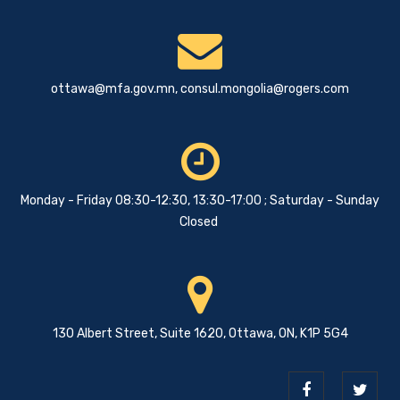
ottawa@mfa.gov.mn
,
consul.mongolia@rogers.com
Monday - Friday 08:30-12:30, 13:30-17:00 ; Saturday - Sunday
Closed
130 Albert Street, Suite 1620, Ottawa, ON, K1P 5G4