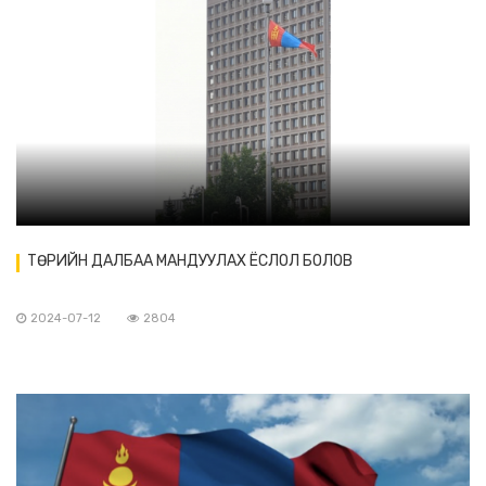
ТӨРИЙН ДАЛБАА МАНДУУЛАХ ЁСЛОЛ БОЛОВ
2024-07-12
2804