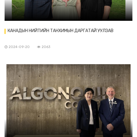
КАНАДЫН НИЙТИЙН ТАНХИМЫН ДАРГАТАЙ УУЛЗАВ
2024-09-20
2063